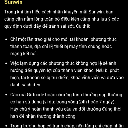
Sunwin
Trong khi tìm hiểu cách nhận khuyến mãi Sunwin, bạn
cũng cần nằm lòng toàn bộ điều kiện cũng như lưu ý các
quy định dưới đây để tránh sai sót. Cụ thể:
Chỉ một lần trao giải cho mỗi tài khoản, phương thức
thanh toán, địa chỉ IP, thiết bị máy tính chung hoặc
mạng kết nối.
Việc lạm dụng các phương thức không hợp lệ sẽ ảnh
hưởng đến quyền lợi của thành viên khác. Nếu bị phát
hiện, tài khoản sẽ bị trừ điểm, khóa vĩnh viễn và đưa vào
danh sách đen.
Các mã Giftcode hoặc chương trình thưởng nạp thường
có hạn sử dụng (ví dụ: trong vòng 24h hoặc 7 ngày).
Hãy chú ý hoàn thành yêu cầu và đổi thưởng đúng thời
hạn để nhận thưởng thành công.
Trong trường hợp có tranh chấp, nền tảng chỉ chấp nhận