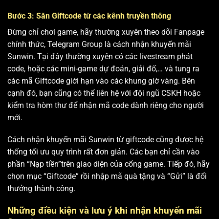
Bước 3: Săn Giftcode từ các kênh truyền thông
Đừng chỉ chơi game, hãy thường xuyên theo dõi Fanpage
chính thức, Telegram Group là cách nhận khuyến mãi
Sunwin. Tại đây thường xuyên có các livestream phát
code, hoặc các mini-game dự đoán, giải đố,… và tung ra
các mã Giftcode giới hạn vào các khung giờ vàng. Bên
cạnh đó, bạn cũng có thể liên hệ với đội ngũ CSKH hoặc
kiểm tra hòm thư để nhận mã code dành riêng cho người
mới.
Cách nhận khuyến mãi Sunwin từ giftcode cũng được hệ
thống tối ưu quy trình rất đơn giản. Các bạn chỉ cần vào
phần “Nạp tiền”trên giao diện của cổng game. Tiếp đó, hãy
chọn mục “Giftcode” rồi nhập mã quà tặng và “Gửi” là đổi
thưởng thành công.
Những điều kiện và lưu ý khi nhận khuyến mãi