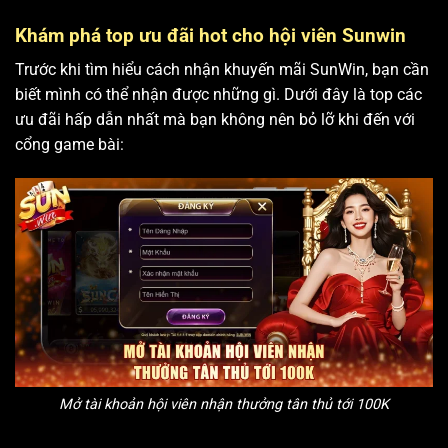
Khám phá top ưu đãi hot cho hội viên Sunwin
Trước khi tìm hiểu cách nhận khuyến mãi SunWin, bạn cần
biết mình có thể nhận được những gì. Dưới đây là top các
ưu đãi hấp dẫn nhất mà bạn không nên bỏ lỡ khi đến với
cổng game bài:
Mở tài khoản hội viên nhận thưởng tân thủ tới 100K