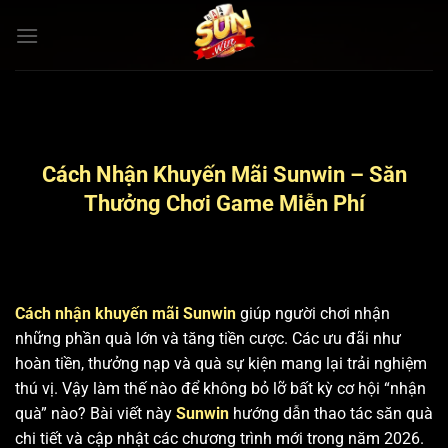
Bỏ
qua
nội
dung
Cách Nhận Khuyến Mãi Sunwin – Săn
Thưởng Chơi Game Miễn Phí
Cách nhận khuyến mãi Sunwin
giúp người chơi nhận
những phần quà lớn và tăng tiền cược. Các ưu đãi như
hoàn tiền, thưởng nạp và quà sự kiện mang lại trải nghiệm
thú vị. Vậy làm thế nào để không bỏ lỡ bất kỳ cơ hội “nhận
quà” nào? Bài viết này
Sunwin
hướng dẫn thao tác săn quà
chi tiết và cập nhật các chương trình mới trong năm 2026.