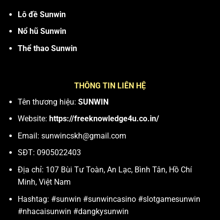
Lô đề Sunwin
Nổ hũ Sunwin
Thể thao Sunwin
THÔNG TIN LIÊN HỆ
Tên thương hiệu:
SUNWIN
Website:
https://freeknowledge4u.co.in/
Email:
sunwincskh@gmail.com
SĐT: 0905022403
Địa chỉ: 107 Bùi Tư Toàn, An Lạc, Bình Tân, Hồ Chí
Minh, Việt Nam
Hashtag: #sunwin #sunwincasino #slotgamesunwin
#nhacaisunwin #dangkysunwin