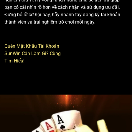
bạn có cái nhìn rõ hơn về cách nhận và sử dụng ưu đãi.
Đừng bỏ lỡ cơ hội này, hãy nhanh tay đăng ký tài khoản
thành viên và trải nghiệm trò chơi mỗi ngày.
Quên Mật Khẩu Tài Khoản
SunWin Cần Làm Gì? Cùng
Tìm Hiểu!