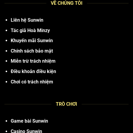
VỀ CHÚNG TÔI
Liên hệ Sunwin
Tác giả Hoà Minzy
Khuyến mãi Sunwin
Chính sách bảo mật
Miễn trừ trách nhiệm
Điều khoản điều kiện
Chơi có trách nhiệm
TRÒ CHƠI
Game bài Sunwin
Casino Sunwin