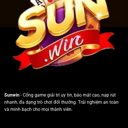
Sunwin
- Cổng game giải trí uy tín, bảo mật cao, nạp rút
nhanh, đa dạng trò chơi đổi thưởng. Trải nghiệm an toàn
và minh bạch cho mọi thành viên.