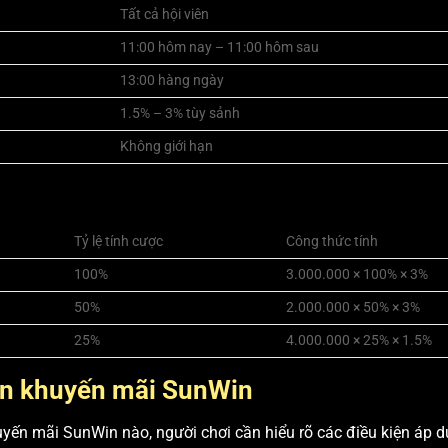
Tất cả hội viên
11:00 hôm nay – 11:00 hôm sau
13:00 hàng ngày
1.5% – 3% tùy sảnh
Không giới hạn
Tỷ lệ tính cược
Công thức tính
100%
3.000.000 × 100% × 3%
50%
2.000.000 × 50% × 3%
25%
4.000.000 × 25% × 1.5%
hận khuyến mãi SunWin
huyến mãi SunWin nào, người chơi cần hiểu rõ các điều kiện áp