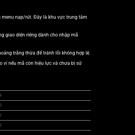
nh menu nạp/rút. Đây là khu vực trung tâm
sang giao diện riêng dành cho nhập mã
oảng trắng thừa để tránh lỗi không hợp lệ.
o ví nếu mã còn hiệu lực và chưa bị sử
9
0
0
5