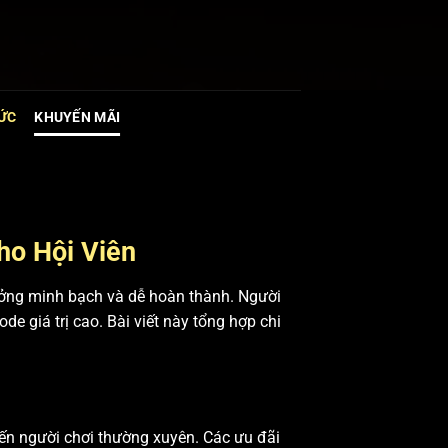
TỨC
KHUYẾN MÃI
o Hội Viên
hưởng minh bạch và dễ hoàn thành. Người
de giá trị cao. Bài viết này tổng hợp chi
ến người chơi thường xuyên. Các ưu đãi