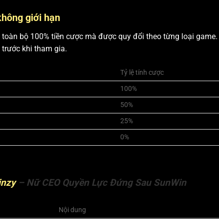
hông giới hạn
 toàn bộ 100% tiền cược mà được quy đổi theo từng loại game. 
 trước khi tham gia.
Tỷ lệ tính cược
100%
50%
25%
0%
inzy
– Nữ CEO Quyền Lực Đứng Sau SunWin
Nội dung