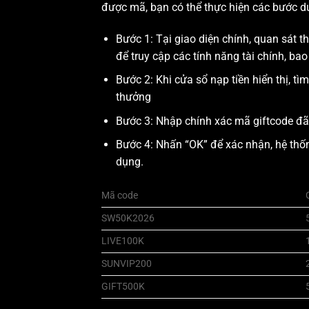
được mã, bạn có thể thực hiện các bước 
Bước 1: Tại giao diện chính, quan sát 
để truy cập các tính năng tài chính, ba
Bước 2: Khi cửa sổ nạp tiền hiển thị, t
thưởng
Bước 3: Nhập chính xác mã giftcode đã 
Bước 4: Nhấn “OK” để xác nhận, hệ thốn
dụng.
Mã code
SW50K2026
LIVE100K
SUNVIP200
GIFT500K