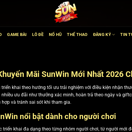
O
GAME BÀI
LÔ ĐỀ
NỔ HŨ
THỂ THAO
ĐĂNG KÝ
TIN 
Khuyến Mãi SunWin Mới Nhất 2026 Ch
riển khai theo hướng tối ưu trải nghiệm với điều kiện nhận t
 nhiều ưu đãi như thưởng xác minh, hoàn trả theo ngày và giftco
 hợp và tránh sai sót khi tham gia.
nWin nổi bật dành cho người chơi
triển khai đa dạng theo từng nhóm người chơi, từ người mới đ