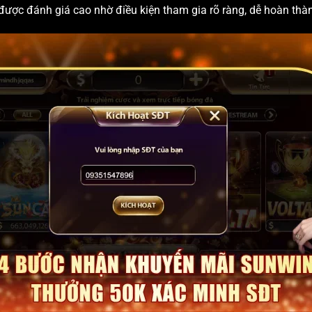
 được đánh giá cao nhờ điều kiện tham gia rõ ràng, dễ hoàn thà