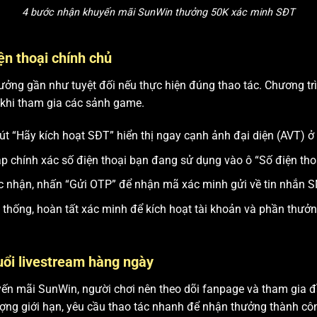
4 bước nhận khuyến mãi SunWin thưởng 50K xác minh SĐT
ện thoại chính chủ
hưởng gần như tuyệt đối nếu thực hiện đúng thao tác. Chương tr
 khi tham gia các sảnh game.
nút “Hãy kích hoạt SĐT” hiển thị ngay cạnh ảnh đại diện (AVT) ở
p chính xác số điện thoại bạn đang sử dụng vào ô “Số điện thoạ
c nhận, nhấn “Gửi OTP” để nhận mã xác minh gửi về tin nhắn 
hống, hoàn tất xác minh để kích hoạt tài khoản và phần thưởn
buổi livestream hàng ngày
yến mãi SunWin, người chơi nên theo dõi fanpage và tham gia đ
ượng giới hạn, yêu cầu thao tác nhanh để nhận thưởng thành côn