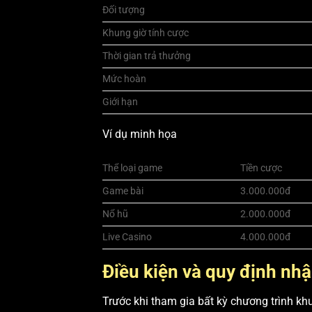
Đối tượng
Khung giờ tính cược
Thời gian trả thưởng
Mức hoàn
Giới hạn
Ví dụ minh họa
Thể loại game
Tiền cược
Game bài
3.000.000đ
Nổ hũ
2.000.000đ
Live Casino
4.000.000đ
Điều kiện và quy định n
Trước khi tham gia bất kỳ chương trình k