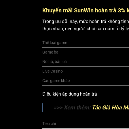
Khuyến mãi SunWin hoàn trả 3% k
Trong ưu đãi này, mức hoàn trả không tính
thực nhận, nên người chơi cần nắm rõ tỷ lệ
Thể loại game
Game bài
Nổ hũ, bắn cá
Live Casino
Các game khác
Điều kiện áp dụng hoàn trả
=>> Xem thêm:
Tác Giả Hòa M
Tiêu chí