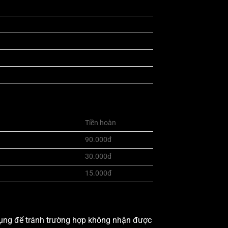
Tiền hoàn
90.000đ
30.000đ
15.000đ
 dụng để tránh trường hợp không nhận được