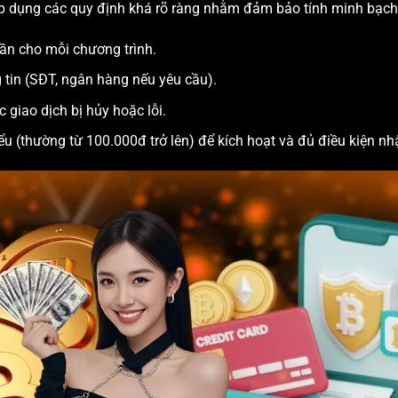
 áp dụng các quy định khá rõ ràng nhằm đảm bảo tính minh bạch
ần cho mỗi chương trình.
 tin (SĐT, ngân hàng nếu yêu cầu).
 giao dịch bị hủy hoặc lỗi.
ểu (thường từ 100.000đ trở lên) để kích hoạt và đủ điều kiện n