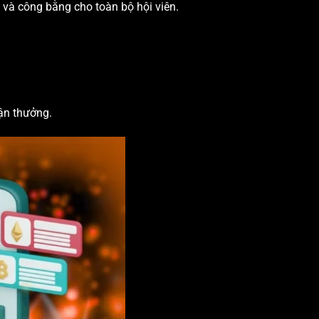
 và công bằng cho toàn bộ hội viên.
hận thưởng.