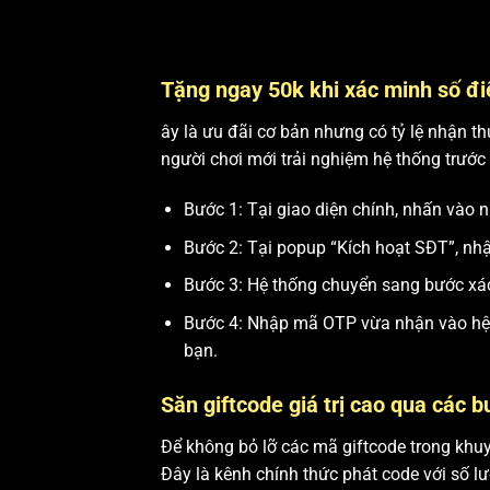
Tặng ngay 50k khi xác minh số đi
ây là ưu đãi cơ bản nhưng có tỷ lệ nhận t
người chơi mới trải nghiệm hệ thống trước
Bước 1: Tại giao diện chính, nhấn vào 
Bước 2: Tại popup “Kích hoạt SĐT”, nhậ
Bước 3: Hệ thống chuyển sang bước xá
Bước 4: Nhập mã OTP vừa nhận vào hệ t
bạn.
Săn giftcode giá trị cao qua các 
Để không bỏ lỡ các mã giftcode trong khu
Đây là kênh chính thức phát code với số l