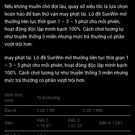
Nếu không muốn chờ đợi lâu, quay số siêu tốc là lựa chọn
hoàn hảo để bạn thử vận may phát tài. Lô đề SunWin mở
thưởng liên tục thời gian 1 – 3 – 5 phút cho mỗi phiên,
hoạt động độc lập minh bạch 100%. Cách chơi tương tự
như truyền thống 3 miền nhưng mức trả thưởng có phần
vượt trội hơn.
may phát tài. Lô đề SunWin mở thưởng liên tục thời gian 1
– 3 – 5 phút cho mỗi phiên, hoạt động độc lập minh bạch
100%. Cách chơi tương tự như truyền thống 3 miền nhưng
mức trả thưởng có phần vượt trội hơn.
Hình thức
Tỷ lệ thưởng
cược
Bao lô
2 số: 1:98
3 số: 1:980
Xiên 2:
Xiên 3:
Xiên
Xiên 4: 1:261
1:16.87
1:67.23