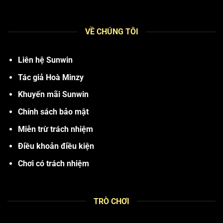
VỀ CHÚNG TÔI
Liên hệ Sunwin
Tác giả Hoà Minzy
Khuyến mãi Sunwin
Chính sách bảo mật
Miễn trừ trách nhiệm
Điều khoản điều kiện
Chơi có trách nhiệm
TRÒ CHƠI