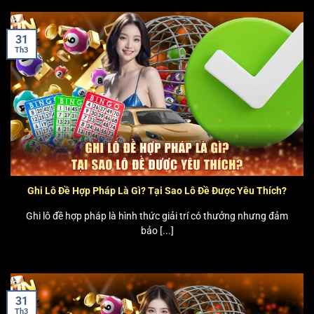
31
Th3
Ghi Lô Đề Hợp Pháp Là Gì? Tại Sao Lô Đề Được Yêu Thích?
Ghi lô đề hợp pháp là hình thức giải trí có thưởng nhưng đảm
bảo [...]
31
Th3