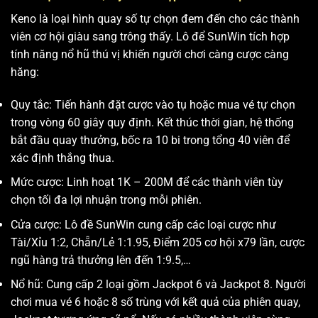
Keno là loại hình quay số tự chọn đem đến cho các thành
viên cơ hội giàu sang trông thấy. Lô để SunWin tích hợp
tính năng nổ hũ thú vị khiến người chơi càng cược càng
hăng:
Quy tắc: Tiến hành đặt cược vào tụ hoặc mua vé tự chọn
trong vòng 60 giây quy định. Kết thúc thời gian, hệ thống
bắt đầu quay thưởng, bốc ra 10 bi trong tổng 40 viên để
xác định thắng thua.
Mức cược: Linh hoạt 1K – 200M để các thành viên tùy
chọn tối đa lợi nhuận trong mỗi phiên.
Cửa cược: Lô đề SunWin cung cấp các loại cược như
Tài/Xỉu 1:2, Chẵn/Lẻ 1:1.95, Điểm 205 cơ hội x79 lần, cược
ngũ hàng trả thưởng lên đến 1:9.5,…
Nổ hũ: Cung cấp 2 loại gồm Jackpot 6 và Jackpot 8. Người
chơi mua vé 6 hoặc 8 số trùng với kết quả của phiên quay,