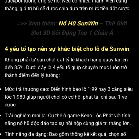
Jackpot tương ứng sẽ nổ. Nếu có nhiều thành viên cùng
thắng, giá trị hũ sẽ được chia dựa trên mức tiền đặt cược.
=>> Xem thêm:
Nổ Hũ SunWin
– Thế Giới
Slot 3D Sôi Động Top 1 Châu Á
4 yếu tố tạo nên sự khác biệt cho lô đề Sunwin
Không phải từ sân chơi đạt tỷ lệ khách hàng quay lại lên
đến 85%. Dưới đây là 4 yếu tố giúp chuyên mục luôn trở
thành điểm đến lý tưởng:
Mức trả thưởng cao: Điển hình bao lô 1:99 hay 3 càng siêu
tốc 1:980 giúp người chơi có cơ hội phát tài chỉ sau 1 vé
cược.
Trải nghiệm mới lạ: Cụ thể ở game Keno Lộc Phát với tính
năng nổ hũ độc đáo tạo sự hồi hộp cùng giá trị thắng lớn.
Tính năng đa dạng: Bao gồm thống kê kết quả, chọn số