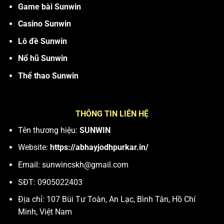
Game bài Sunwin
Casino Sunwin
Lô đề Sunwin
Nổ hũ Sunwin
Thể thao Sunwin
THÔNG TIN LIÊN HỆ
Tên thương hiệu:
SUNWIN
Website:
https://abhayjodhpurkar.in/
Email:
sunwincskh@gmail.com
SĐT: 0905022403
Địa chỉ: 107 Bùi Tư Toàn, An Lạc, Bình Tân, Hồ Chí
Minh, Việt Nam