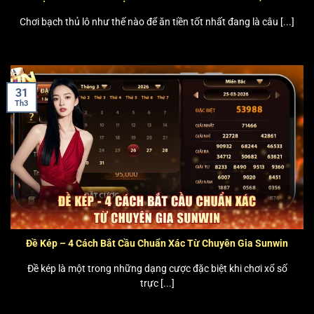
Chơi bạch thủ lô như thế nào để ăn tiền tốt nhất đang là câu [...]
31
Th3
Đề Kép – 4 Cách Bắt Cầu Chuẩn Xác Từ Chuyên Gia Sunwin
Đề kép là một trong những dạng cược đặc biệt khi chơi xổ số
trực [...]