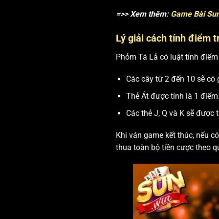
=>> Xem thêm:
Game Bài Su
Lý giải cách tính điểm 
Phỏm Tá Lả có luật tính điểm 
Các cây từ 2 đến 10 sẽ có 
Thẻ Át được tính là 1 điểm
Các thẻ J, Q và K sẽ được t
Khi ván game kết thúc, nếu có
thua toàn bộ tiền cược theo 