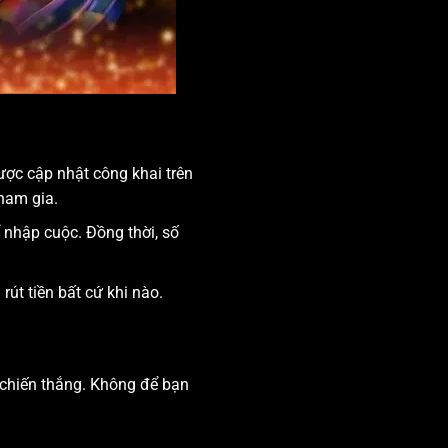
ược cập nhật công khai trên
ham gia.
nhập cuộc. Đồng thời, số
rút tiền bất cứ khi nào.
 chiến thắng. Không để bạn