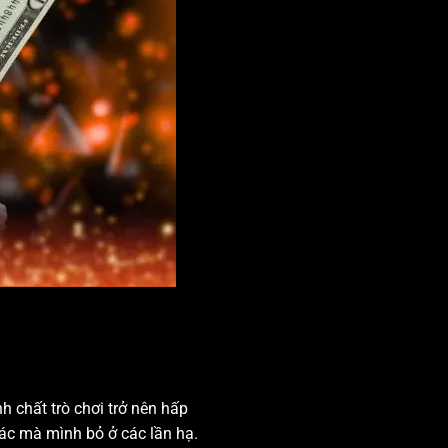
 chất trò chơi trở nên hấp
rác mà mình bỏ ở các lần hạ.