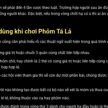
 sẽ phải đến 4 lần cược theo luật. Trường hợp người sau ăn đủ 3 
ững người khác. Đặc biệt, nếu trong vòng chốt hạ có ù thì ai ăn
dùng khi chơi Phỏm Tá Lả
 cũng cần phải hiểu rõ các thuật ngữ xuất hiện trong quá trình 
g giá trị hoặc chuỗi 3 quân cùng chất liên tiếp nhau.
ỏm chờ, hay chính là 2 thẻ có cùng giá trị hoặc liên tiếp cùng ch
 hợp hợp lệ.
 các hội viên tham gia thì sẽ còn dư một phần bài, chúng được 
ười nào không tạo được bất cứ bộ nào sẽ xét là móm và thua cu
 lẻ tẻ, không thuộc vào cạ hay phỏm nào.
g được đánh trong vòng thứ 3 dành cho người hạ đầu hoặc lá th