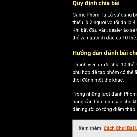
Quy định chia bài
Game Phỏm Tá Lả sử dụng bộ t
thiểu là 2 người và tối đa là 
Khi bắt đầu ván, dealer ảo sẽ
thẻ và người đi đầu có 10 thẻ
Hướng dẫn đánh bài ch
Thành viên được chia 10 thẻ 
phù hợp để tạo phỏm có thể ăn
thời đánh một thẻ khác.
Trong những lượt đánh Phỏm Tá
hàng cần tính toán sao cho kh
đến người có tổng điểm thấp n
Xem thêm
Cách Chơi Bài