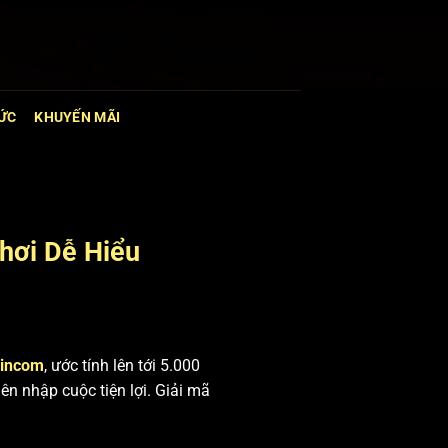
TỨC
KHUYẾN MÃI
hơi Dễ Hiểu
incom
, ước tính lên tới 5.000
ên nhập cuộc tiện lợi. Giải mã