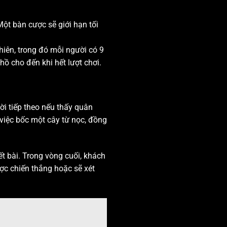
ột bàn cược sẽ giới hạn tối
hiên, trong đó mỗi người có 9
ồ cho đến khi hết lượt chơi.
i tiếp theo nếu thấy quân
 việc bốc một cây từ nọc, đồng
ết bài. Trong vòng cuối, khách
ược chiến thắng hoặc sẽ xét