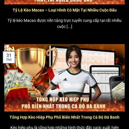
Tỷ Lệ Kèo Macao – Loại Hình Có Mặt Tại Nhiều Cuộc Đấu
Tỷ lệ kèo Macao được nền tảng trực tuyến cung cấp tại rất nhiều
cuộc [...]
31
Th3
Tổng Hợp Kèo Hiệp Phụ Phổ Biến Nhất Trong Cá Độ Đá Banh
Kèo hiệp phụ là tổng hợp những hình thức đặt cược xuất hiện