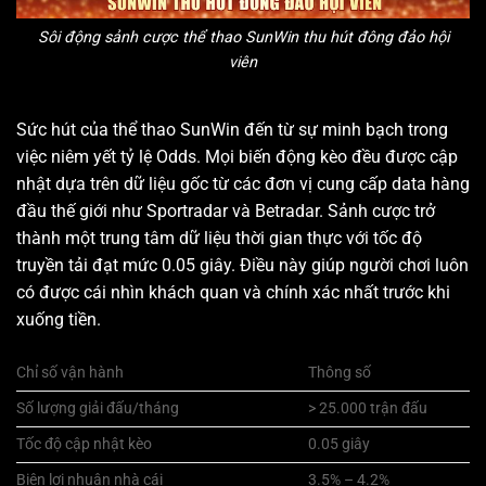
Sôi động sảnh cược thể thao SunWin thu hút đông đảo hội
viên
Sức hút của thể thao SunWin đến từ sự minh bạch trong
việc niêm yết tỷ lệ Odds. Mọi biến động kèo đều được cập
nhật dựa trên dữ liệu gốc từ các đơn vị cung cấp data hàng
đầu thế giới như Sportradar và Betradar. Sảnh cược trở
thành một trung tâm dữ liệu thời gian thực với tốc độ
truyền tải đạt mức 0.05 giây. Điều này giúp người chơi luôn
có được cái nhìn khách quan và chính xác nhất trước khi
xuống tiền.
Chỉ số vận hành
Thông số
Số lượng giải đấu/tháng
> 25.000 trận đấu
Tốc độ cập nhật kèo
0.05 giây
Biên lợi nhuận nhà cái
3.5% – 4.2%