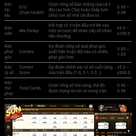
Kèo
Cược tổng số bàn thắng của cả 2
O/U
0.95 –
tài
đội cao hơn (Tài) hoặc thấp hơn
(Over/Under)
0.98
xỉu
(Xỉu) con số nhà cái đưa ra.
Kết hợp từ 3 trận đấu trở lên vào
Kèo
x3.0 –
Mix Parlay
một vé cược để nhân cấp số nhân
xiên
x100.0
tiền thưởng.
Kèo
Dự đoán tổng số quả phạt góc
0.85 –
phạt
Corners
xuất hiện hoặc đội nào có nhiều
1.05
góc
phạt góc hơn.
Kèo
Correct
Dự đoán chính xác tỷ số cuối cùng
x5.0 –
tỷ số
Score
của trận đấu (1-0, 2-1, 3-2…).
x300.0
Kèo
Cược tổng số thẻ vàng, thẻ đỏ
0.90 –
thẻ
Total Cards
được trọng tài rút ra trong trận.
0.96
phạt