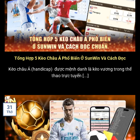
Tổng Hợp 5 Kèo Châu Á Phổ Biến Ở SunWin Và Cách Đọc
Kèo châu Á (handicap) được mệnh danh là kèo vương trong thể
thao trực tuyến [...]
31
Th3