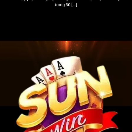
trong 30 [...]