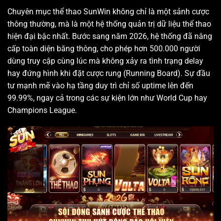
Chuyên mục thể thao SunWin không chỉ là một sảnh cược
thông thường, mà là một hệ thống quản trị dữ liệu thể thao
hiện đại bậc nhất. Bước sang năm 2026, hệ thống đã nâng
cấp toàn diện băng thông, cho phép hơn 500.000 người
dùng truy cập cùng lúc mà không xảy ra tình trạng delay
hay đứng hình khi đặt cược rung (Running Board). Sự đầu
tư mạnh mẽ vào hạ tầng duy trì chỉ số uptime lên đến
99.99%, ngay cả trong các sự kiện lớn như World Cup hay
Champions League.