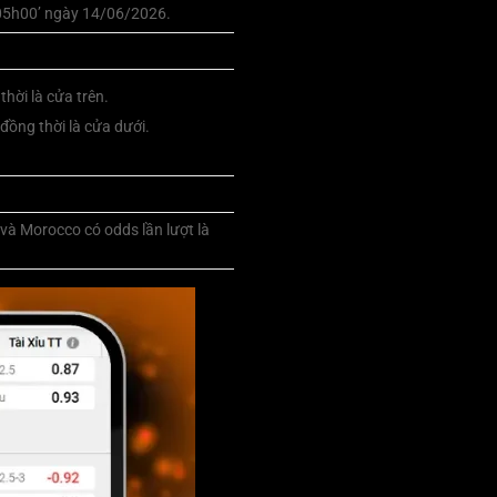
 05h00’ ngày 14/06/2026.
thời là cửa trên.
đồng thời là cửa dưới.
 và Morocco có odds lần lượt là