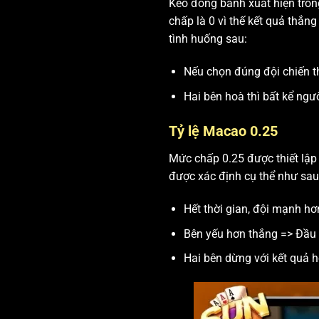
Kèo đồng banh xuất hiện tron
chấp là 0 vì thế kết quả thắn
tình huống sau:
Nếu chọn đúng đội chiến t
Hai bên hoà thì bất kể ngư
Tỷ lệ Macao 0.25
Mức chấp 0.25 được thiết lập
được xác định cụ thể như sau
Hết thời gian, đội mạnh hơ
Bên yếu hơn thắng => Đầu t
Hai bên dừng với kết quả h