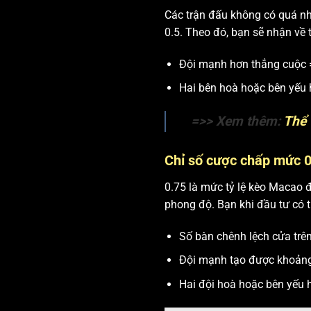
Các trận đấu không có quá nh
0.5. Theo đó, bạn sẽ nhận về 
Đội mạnh hơn thắng cuộc =
Hai bên hoà hoặc bên yếu 
=>> Xem thêm:
Thể
Chỉ số cược chấp mức 
0.75 là mức tỷ lệ kèo Macao 
phong độ. Bạn khi đầu tư có 
Số bàn chênh lệch cửa trên 
Đội mạnh tạo được khoảng 
Hai đội hoà hoặc bên yếu h