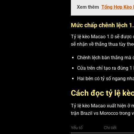
Xem thêm
Tổng Hợp Kèo 
Mức chấp chênh lệch 1
Tỷ lệ kèo Macao 1.0 sẽ được
sẽ nhận về thắng thua tùy the
Chênh lệch bàn thắng mà độ
Cửa trên chỉ tạo ra đúng 1
Hai bên có tỷ số ngang nha
Cách đọc tỷ lệ kè
Tỷ lệ kèo Macao xuất hiện ở m
trận Brazil vs Morocco trong 
Yếu tố
Chi tiết