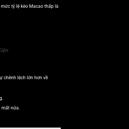
 mức tỷ lệ kèo Macao thấp là
Kiện
ự chênh lệch lớn hơn về
g.
i mất nửa.