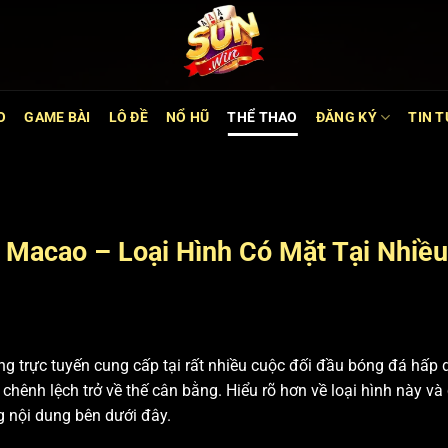
O
GAME BÀI
LÔ ĐỀ
NỔ HŨ
THỂ THAO
ĐĂNG KÝ
TIN 
 Macao – Loại Hình Có Mặt Tại Nhiề
g trực tuyến cung cấp tại rất nhiều cuộc đối đầu bóng đá hấp 
chênh lệch trở về thế cân bằng. Hiểu rõ hơn về loại hình này v
ng nội dung bên dưới đây.