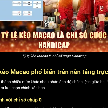
Tỷ lệ kèo Macao là chỉ số cược Handicap
kèo Macao phổ biến trên nền tảng trực
 thành nhiều mức khác nhau phản ánh độ chênh lệch giữa hai đ
 ra lựa chọn chính xác hơn.
h với chỉ số chấp 0