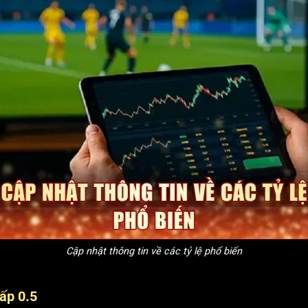
Cập nhật thông tin về các tỷ lệ phổ biến
ấp 0.5